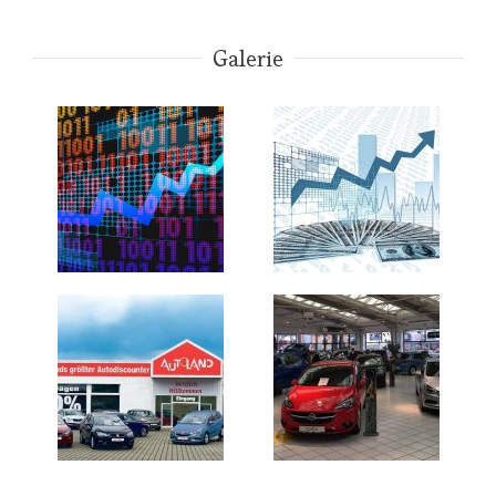
Galerie