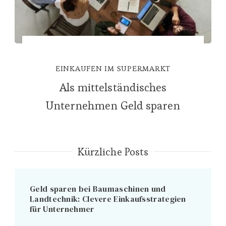
EINKAUFEN IM SUPERMARKT
Als mittelständisches
Unternehmen Geld sparen
Kürzliche Posts
Geld sparen bei Baumaschinen und
Landtechnik: Clevere Einkaufsstrategien
für Unternehmer