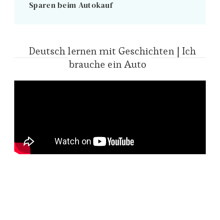
Sparen beim Autokauf
Deutsch lernen mit Geschichten | Ich
brauche ein Auto