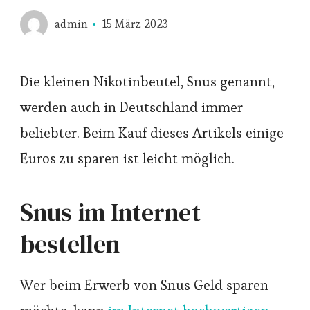
admin
15 März 2023
Die kleinen Nikotinbeutel, Snus genannt,
werden auch in Deutschland immer
beliebter. Beim Kauf dieses Artikels einige
Euros zu sparen ist leicht möglich.
Snus im Internet
bestellen
Wer beim Erwerb von Snus Geld sparen