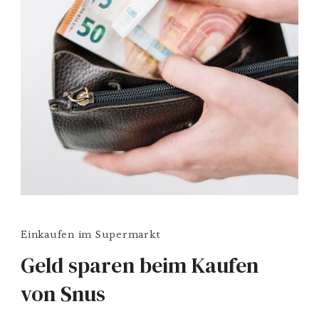
Einkaufen im Supermarkt
Geld sparen beim Kaufen
von Snus