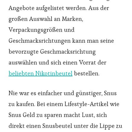
Angebote aufgelistet werden. Aus der
großen Auswahl an Marken,
Verpackungsgrößen und
Geschmacksrichtungen kann man seine
bevorzugte Geschmacksrichtung
auswählen und sich einen Vorrat der
beliebten Nikotinbeutel
bestellen.
Nie war es einfacher und günstiger, Snus
zu kaufen. Bei einem Lifestyle-Artikel wie
Snus Geld zu sparen macht Lust, sich
direkt einen Snusbeutel unter die Lippe zu