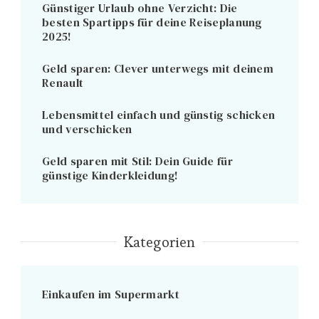
Günstiger Urlaub ohne Verzicht: Die
besten Spartipps für deine Reiseplanung
2025!
Geld sparen: Clever unterwegs mit deinem
Renault
Lebensmittel einfach und günstig schicken
und verschicken
Geld sparen mit Stil: Dein Guide für
günstige Kinderkleidung!
Kategorien
Einkaufen im Supermarkt