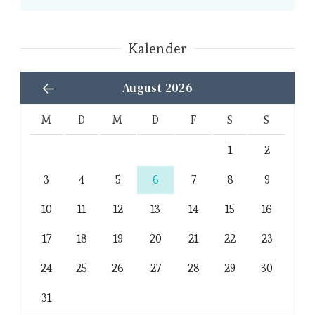
Kalender
August 2026
M
D
M
D
F
S
S
1
2
3
4
5
6
7
8
9
10
11
12
13
14
15
16
17
18
19
20
21
22
23
24
25
26
27
28
29
30
31