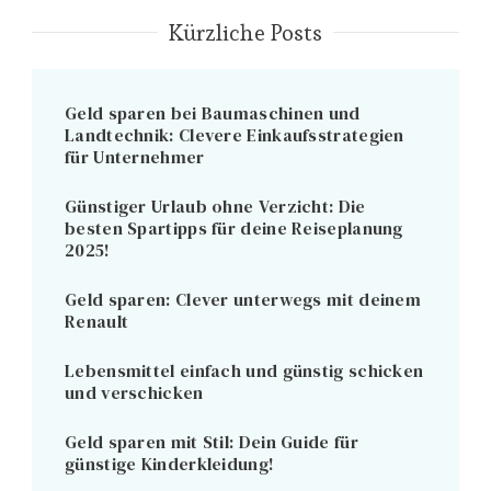
Kürzliche Posts
Geld sparen bei Baumaschinen und
Landtechnik: Clevere Einkaufsstrategien
für Unternehmer
Günstiger Urlaub ohne Verzicht: Die
besten Spartipps für deine Reiseplanung
2025!
Geld sparen: Clever unterwegs mit deinem
Renault
Lebensmittel einfach und günstig schicken
und verschicken
Geld sparen mit Stil: Dein Guide für
günstige Kinderkleidung!