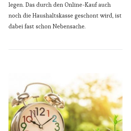
legen. Das durch den Online-Kauf auch
noch die Haushaltskasse geschont wird, ist
dabei fast schon Nebensache.