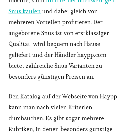
möchte, kann
im Internet hochwertigen
Snus kaufen
und dabei gleich von
mehreren Vorteilen profitieren. Der
angebotene Snus ist von erstklassiger
Qualität, wird bequem nach Hause
geliefert und der Händler haypp.com
bietet zahlreiche Snus Varianten zu
besonders günstigen Preisen an.
Den Katalog auf der Webseite von Haypp
kann man nach vielen Kriterien
durchsuchen. Es gibt sogar mehrere
Rubriken, in denen besonders günstige