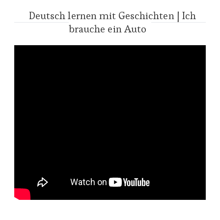
Deutsch lernen mit Geschichten | Ich
brauche ein Auto