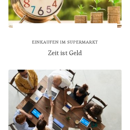
EINKAUFEN IM SUPERMARKT
Zeit ist Geld