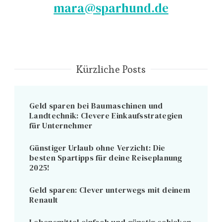
mara@sparhund.de
Kürzliche Posts
Geld sparen bei Baumaschinen und
Landtechnik: Clevere Einkaufsstrategien
für Unternehmer
Günstiger Urlaub ohne Verzicht: Die
besten Spartipps für deine Reiseplanung
2025!
Geld sparen: Clever unterwegs mit deinem
Renault
Lebensmittel einfach und günstig schicken