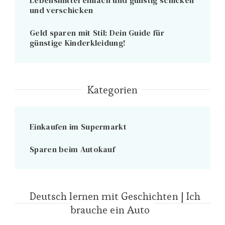
und verschicken
Geld sparen mit Stil: Dein Guide für
günstige Kinderkleidung!
Kategorien
Einkaufen im Supermarkt
Sparen beim Autokauf
Deutsch lernen mit Geschichten | Ich
brauche ein Auto