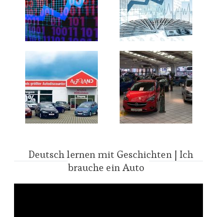
Deutsch lernen mit Geschichten | Ich
brauche ein Auto