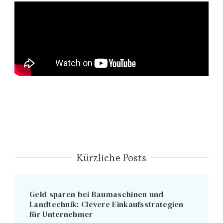
Kürzliche Posts
Geld sparen bei Baumaschinen und
Landtechnik: Clevere Einkaufsstrategien
für Unternehmer