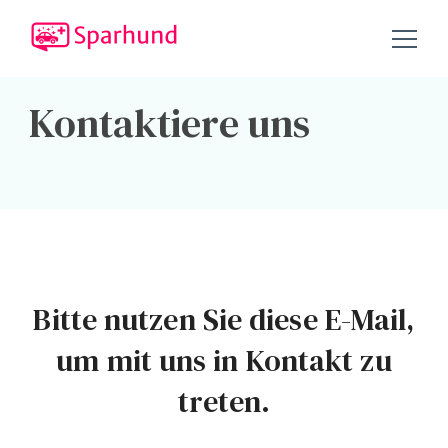
Tipps und Tricks, um Geld zu sparen!
Sparhund.de
Kontaktiere uns
Bitte nutzen Sie diese E-Mail,
um mit uns in Kontakt zu
treten.