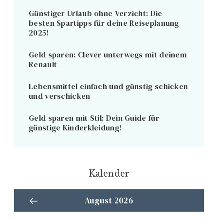
Günstiger Urlaub ohne Verzicht: Die
besten Spartipps für deine Reiseplanung
2025!
Geld sparen: Clever unterwegs mit deinem
Renault
Lebensmittel einfach und günstig schicken
und verschicken
Geld sparen mit Stil: Dein Guide für
günstige Kinderkleidung!
Kalender
August 2026