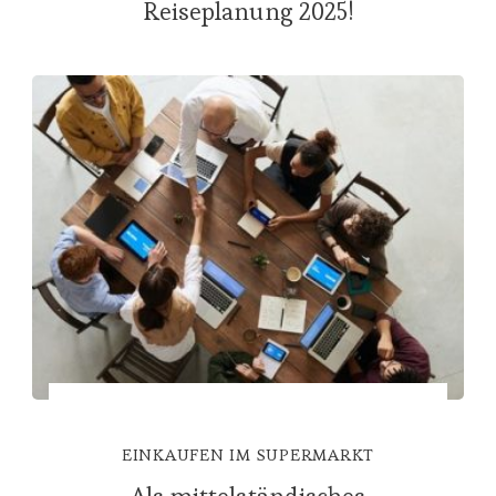
Reiseplanung 2025!
EINKAUFEN IM SUPERMARKT