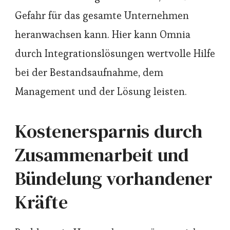
Gefahr für das gesamte Unternehmen
heranwachsen kann. Hier kann Omnia
durch Integrationslösungen wertvolle Hilfe
bei der Bestandsaufnahme, dem
Management und der Lösung leisten.
Kostenersparnis durch
Zusammenarbeit und
Bündelung vorhandener
Kräfte