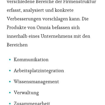
verschiedene Bereiche der Firmenstruktur
erfasst, analysiert und konkrete
Verbesserungen vorschlagen kann. Die
Produkte von Omnia befassen sich
innerhalb eines Unternehmens mit den
Bereichen
Kommunikation
Arbeitsplatzintegration
Wissensmanagement
Verwaltung
Zusammenarbeit