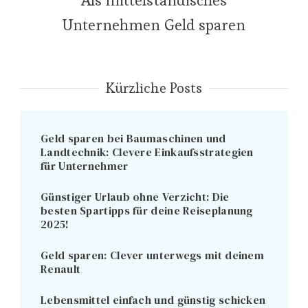
Als mittelständisches
Unternehmen Geld sparen
Kürzliche Posts
Geld sparen bei Baumaschinen und
Landtechnik: Clevere Einkaufsstrategien
für Unternehmer
Günstiger Urlaub ohne Verzicht: Die
besten Spartipps für deine Reiseplanung
2025!
Geld sparen: Clever unterwegs mit deinem
Renault
Lebensmittel einfach und günstig schicken