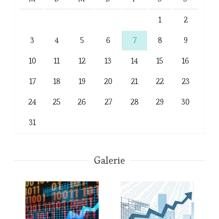
1
2
3
4
5
6
7
8
9
10
11
12
13
14
15
16
17
18
19
20
21
22
23
24
25
26
27
28
29
30
31
Galerie