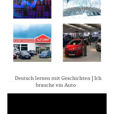
Deutsch lernen mit Geschichten | Ich
brauche ein Auto