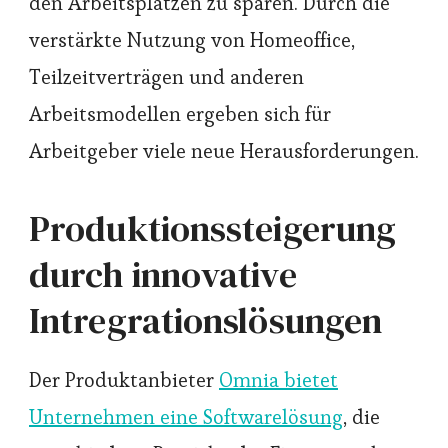
den Arbeitsplätzen zu sparen. Durch die
verstärkte Nutzung von Homeoffice,
Teilzeitverträgen und anderen
Arbeitsmodellen ergeben sich für
Arbeitgeber viele neue Herausforderungen.
Produktionssteigerung
durch innovative
Intregrationslösungen
Der Produktanbieter
Omnia bietet
Unternehmen eine Softwarelösung
, die