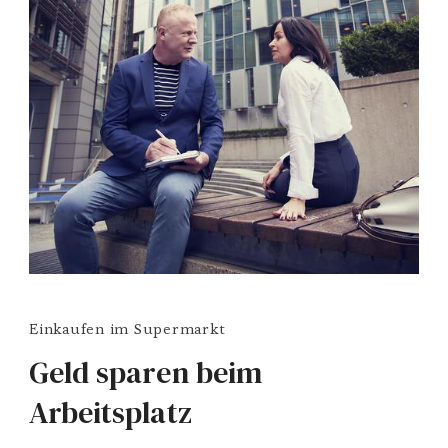
Einkaufen im Supermarkt
Geld sparen beim
Arbeitsplatz