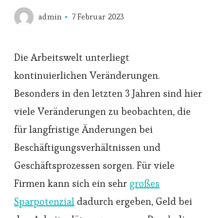
admin
7 Februar 2023
Die Arbeitswelt unterliegt
kontinuierlichen Veränderungen.
Besonders in den letzten 3 Jahren sind hier
viele Veränderungen zu beobachten, die
für langfristige Änderungen bei
Beschäftigungsverhältnissen und
Geschäftsprozessen sorgen. Für viele
Firmen kann sich ein sehr
großes
Sparpotenzial
dadurch ergeben, Geld bei