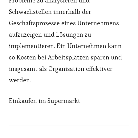
Probleme zu analysieren und
Schwachstellen innerhalb der
Geschäftsprozesse eines Unternehmens
aufzuzeigen und Lösungen zu
implementieren. Ein Unternehmen kann
so Kosten bei Arbeitsplätzen sparen und
insgesamt als Organisation effektiver
werden.
Einkaufen im Supermarkt