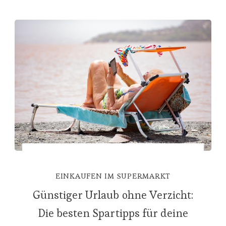
EINKAUFEN IM SUPERMARKT
Günstiger Urlaub ohne Verzicht:
Die besten Spartipps für deine