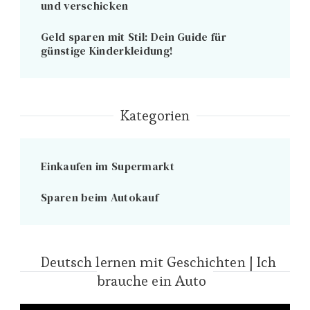
und verschicken
Geld sparen mit Stil: Dein Guide für
günstige Kinderkleidung!
Kategorien
Einkaufen im Supermarkt
Sparen beim Autokauf
Deutsch lernen mit Geschichten | Ich
brauche ein Auto