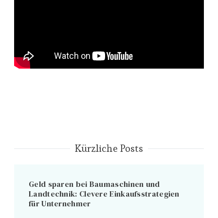
Kürzliche Posts
Geld sparen bei Baumaschinen und
Landtechnik: Clevere Einkaufsstrategien
für Unternehmer