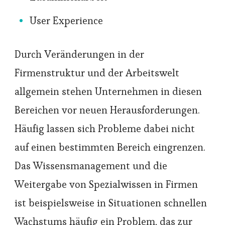
User Experience
Durch Veränderungen in der
Firmenstruktur und der Arbeitswelt
allgemein stehen Unternehmen in diesen
Bereichen vor neuen Herausforderungen.
Häufig lassen sich Probleme dabei nicht
auf einen bestimmten Bereich eingrenzen.
Das Wissensmanagement und die
Weitergabe von Spezialwissen in Firmen
ist beispielsweise in Situationen schnellen
Wachstums häufig ein Problem, das zur