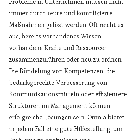
Probleme in Unternehmen müssen nicht
immer durch teure und komplizierte
Maßnahmen gelöst werden. Oft reicht es
aus, bereits vorhandenes Wissen,
vorhandene Kräfte und Ressourcen
zusammenzuführen oder neu zu ordnen.
Die Bündelung von Kompetenzen, die
bedarfsgerechte Verbesserung von
Kommunikationsmitteln oder effizientere
Strukturen im Management können
erfolgreiche Lösungen sein. Omnia bietet
in jedem Fall eine gute Hilfestellung, um