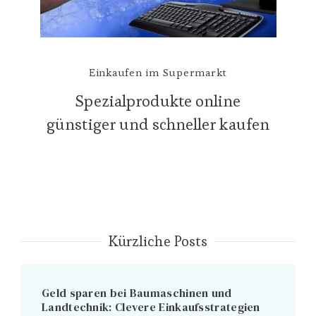
Einkaufen im Supermarkt
Spezialprodukte online
günstiger und schneller kaufen
Kürzliche Posts
Geld sparen bei Baumaschinen und
Landtechnik: Clevere Einkaufsstrategien