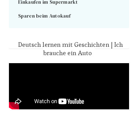
Einkaufen im Supermarkt
Sparen beim Autokauf
Deutsch lernen mit Geschichten | Ich
brauche ein Auto