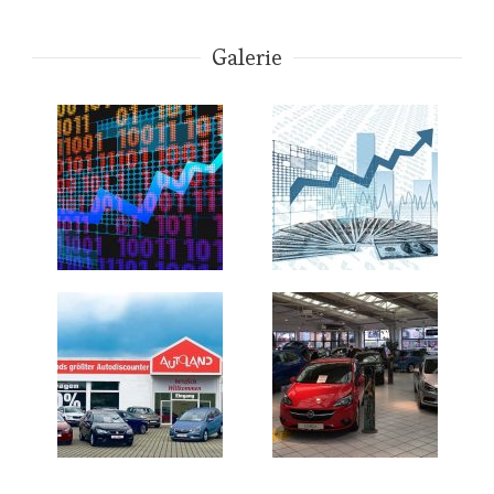
Galerie