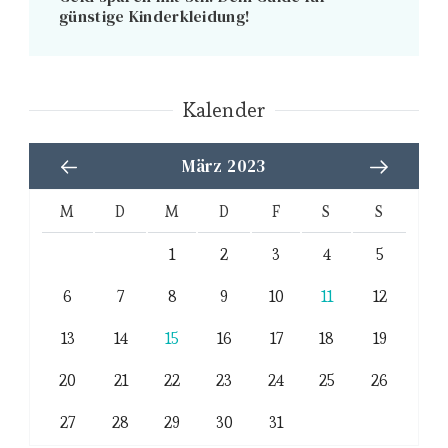
günstige Kinderkleidung!
Kalender
März 2023
M
D
M
D
F
S
S
1
2
3
4
5
6
7
8
9
10
11
12
13
14
15
16
17
18
19
20
21
22
23
24
25
26
27
28
29
30
31