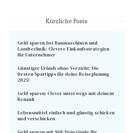
Kürzliche Posts
Geld sparen bei Baumaschinen und
Landtechnik: Clevere Einkaufsstrategien
für Unternehmer
Günstiger Urlaub ohne Verzicht: Die
besten Spartipps für deine Reiseplanung
2025!
Geld sparen: Clever unterwegs mit deinem
Renault
Lebensmittel einfach und günstig schicken
und verschicken
Geld sparen mit Stil: Dein Guide für