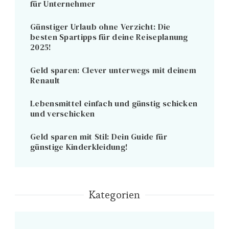
für Unternehmer
Günstiger Urlaub ohne Verzicht: Die
besten Spartipps für deine Reiseplanung
2025!
Geld sparen: Clever unterwegs mit deinem
Renault
Lebensmittel einfach und günstig schicken
und verschicken
Geld sparen mit Stil: Dein Guide für
günstige Kinderkleidung!
Kategorien